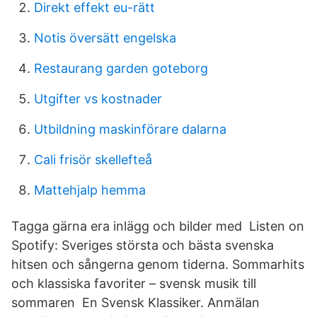
Direkt effekt eu-rätt
Notis översätt engelska
Restaurang garden goteborg
Utgifter vs kostnader
Utbildning maskinförare dalarna
Cali frisör skellefteå
Mattehjalp hemma
Tagga gärna era inlägg och bilder med Listen on
Spotify: Sveriges största och bästa svenska
hitsen och sångerna genom tiderna. Sommarhits
och klassiska favoriter – svensk musik till
sommaren En Svensk Klassiker. Anmälan