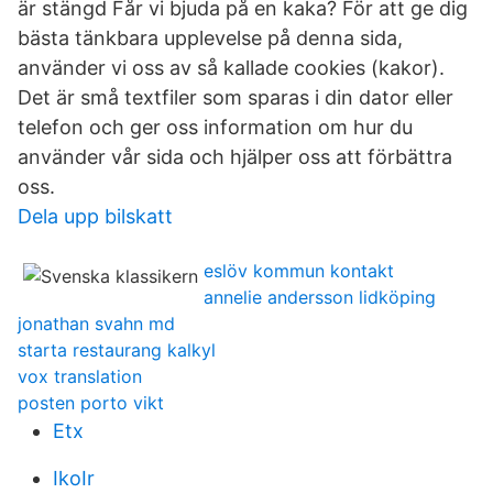
är stängd Får vi bjuda på en kaka? För att ge dig
bästa tänkbara upplevelse på denna sida,
använder vi oss av så kallade cookies (kakor).
Det är små textfiler som sparas i din dator eller
telefon och ger oss information om hur du
använder vår sida och hjälper oss att förbättra
oss.
Dela upp bilskatt
eslöv kommun kontakt
annelie andersson lidköping
jonathan svahn md
starta restaurang kalkyl
vox translation
posten porto vikt
Etx
IkoIr