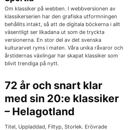
Om klassiker på webben. I webbversionen av
klassikerserien har den grafiska utformningen
behållits intakt, så att de digitala böckerna i allt
väsentligt ser likadana ut som de tryckta
versionerna. En stor del av det svenska
kulturarvet ryms i maten. Våra unika råvaror och
årstidernas växlingar har skapat klassiker som
blivit trendiga på nytt.
72 år och snart klar
med sin 20:e klassiker
– Helagotland
Titel, Uppladdad, Filtyp, Storlek. Erövrade