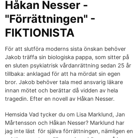
Håkan Nesser -
"Förrättningen" -
FIKTIONISTA
För att slutföra moderns sista önskan behöver
Jakob träffa sin biologiska pappa, som sitter på
en sluten psykiatrisk vårdanrättning sedan 25 år
tillbaka: anklagad för att ha mördat sin egen
bror. Jakob behöver tala med ansvarig läkare
innan mötet och berättar då vidden av hela
tragedin. Efter en novell av Håkan Nesser.
Hemsida Vad tycker du om Lisa Marklund, Jan
Mårtensson och Håkan Nesser? Marklund har
jag inte läst för själva förrättningen, nämligen en