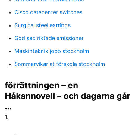
Cisco datacenter switches
Surgical steel earrings
God sed riktade emissioner
Maskinteknik jobb stockholm
Sommarvikariat förskola stockholm
förrättningen – en
Håkannovell – och dagarna går
…
1.