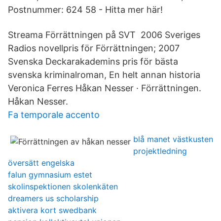
Postnummer: 624 58 - Hitta mer här!
Streama Förrättningen på SVT 2006 Sveriges
Radios novellpris för Förrättningen; 2007
Svenska Deckarakademins pris för bästa
svenska kriminalroman, En helt annan historia
Veronica Ferres Håkan Nesser · Förrättningen.
Håkan Nesser.
Fa temporale accento
blå manet västkusten
projektledning
översätt engelska
falun gymnasium estet
skolinspektionen skolenkäten
dreamers us scholarship
aktivera kort swedbank