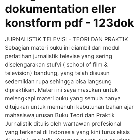
dokumentation eller
konstform pdf - 123dok
JURNALISTIK TELEVISI - TEORI DAN PRAKTIK
Sebagian materi buku ini diambil dari modul
perlatihan jurnalistik televise yang sering
diselengarakan stufvi ( school of film &
television) bandung, yang telah disusun
sedemikian rupa sehingga bisa langsung
dipraktikan. Materi ini saya masukan untuk
melengkapi materi buku yang semula hanya
ditujukan untuk memenuhi kebutuhan bahan ajar
mahasiswajurusan Buku Teori dan Praktik
Jurnalistik ditulis oleh wartawan profesional
yang terkenal di Indonesia yang kini turus eksis