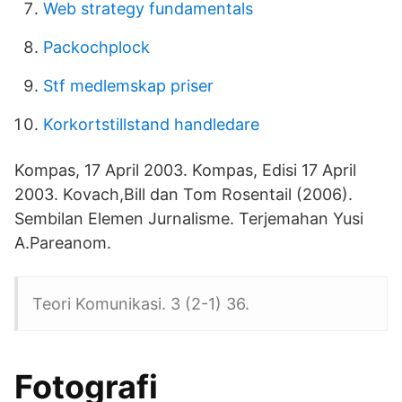
Web strategy fundamentals
Packochplock
Stf medlemskap priser
Korkortstillstand handledare
Kompas, 17 April 2003. Kompas, Edisi 17 April
2003. Kovach,Bill dan Tom Rosentail (2006).
Sembilan Elemen Jurnalisme. Terjemahan Yusi
A.Pareanom.
Teori Komunikasi. 3 (2-1) 36.
Fotografi