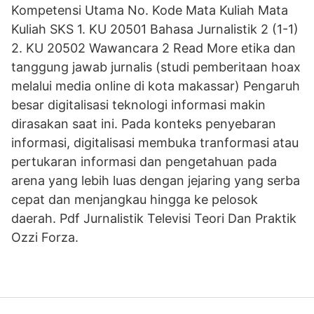
Kompetensi Utama No. Kode Mata Kuliah Mata
Kuliah SKS 1. KU 20501 Bahasa Jurnalistik 2 (1-1)
2. KU 20502 Wawancara 2 Read More etika dan
tanggung jawab jurnalis (studi pemberitaan hoax
melalui media online di kota makassar) Pengaruh
besar digitalisasi teknologi informasi makin
dirasakan saat ini. Pada konteks penyebaran
informasi, digitalisasi membuka tranformasi atau
pertukaran informasi dan pengetahuan pada
arena yang lebih luas dengan jejaring yang serba
cepat dan menjangkau hingga ke pelosok
daerah. Pdf Jurnalistik Televisi Teori Dan Praktik
Ozzi Forza.