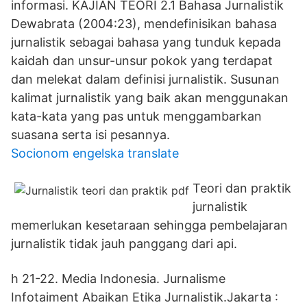
informasi. KAJIAN TEORI 2.1 Bahasa Jurnalistik
Dewabrata (2004:23), mendefinisikan bahasa
jurnalistik sebagai bahasa yang tunduk kepada
kaidah dan unsur-unsur pokok yang terdapat
dan melekat dalam definisi jurnalistik. Susunan
kalimat jurnalistik yang baik akan menggunakan
kata-kata yang pas untuk menggambarkan
suasana serta isi pesannya.
Socionom engelska translate
Teori dan praktik
jurnalistik
memerlukan kesetaraan sehingga pembelajaran
jurnalistik tidak jauh panggang dari api.
h 21-22. Media Indonesia. Jurnalisme
Infotaiment Abaikan Etika Jurnalistik.Jakarta :