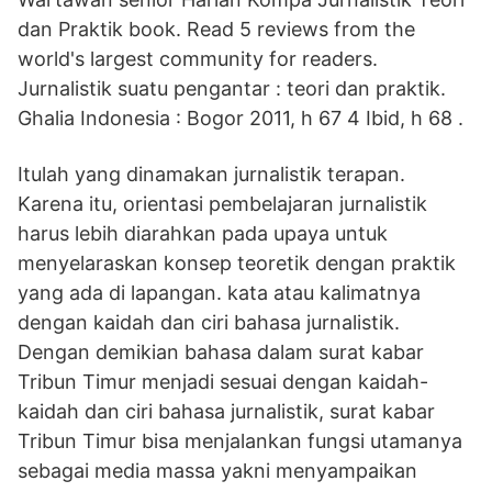
dan Praktik book. Read 5 reviews from the
world's largest community for readers.
Jurnalistik suatu pengantar : teori dan praktik.
Ghalia Indonesia : Bogor 2011, h 67 4 Ibid, h 68 .
Itulah yang dinamakan jurnalistik terapan.
Karena itu, orientasi pembelajaran jurnalistik
harus lebih diarahkan pada upaya untuk
menyelaraskan konsep teoretik dengan praktik
yang ada di lapangan. kata atau kalimatnya
dengan kaidah dan ciri bahasa jurnalistik.
Dengan demikian bahasa dalam surat kabar
Tribun Timur menjadi sesuai dengan kaidah-
kaidah dan ciri bahasa jurnalistik, surat kabar
Tribun Timur bisa menjalankan fungsi utamanya
sebagai media massa yakni menyampaikan