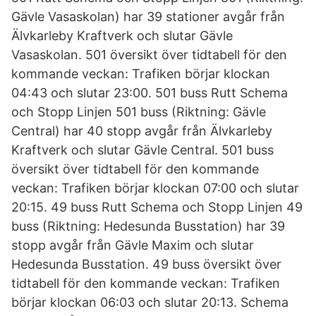
Gävle Vasaskolan) har 39 stationer avgår från
Älvkarleby Kraftverk och slutar Gävle
Vasaskolan. 501 översikt över tidtabell för den
kommande veckan: Trafiken börjar klockan
04:43 och slutar 23:00. 501 buss Rutt Schema
och Stopp Linjen 501 buss (Riktning: Gävle
Central) har 40 stopp avgår från Älvkarleby
Kraftverk och slutar Gävle Central. 501 buss
översikt över tidtabell för den kommande
veckan: Trafiken börjar klockan 07:00 och slutar
20:15. 49 buss Rutt Schema och Stopp Linjen 49
buss (Riktning: Hedesunda Busstation) har 39
stopp avgår från Gävle Maxim och slutar
Hedesunda Busstation. 49 buss översikt över
tidtabell för den kommande veckan: Trafiken
börjar klockan 06:03 och slutar 20:13. Schema