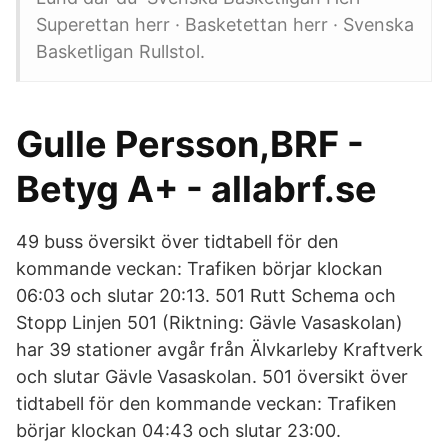
Superettan herr · Basketettan herr · Svenska
Basketligan Rullstol.
Gulle Persson,BRF -
Betyg A+ - allabrf.se
49 buss översikt över tidtabell för den
kommande veckan: Trafiken börjar klockan
06:03 och slutar 20:13. 501 Rutt Schema och
Stopp Linjen 501 (Riktning: Gävle Vasaskolan)
har 39 stationer avgår från Älvkarleby Kraftverk
och slutar Gävle Vasaskolan. 501 översikt över
tidtabell för den kommande veckan: Trafiken
börjar klockan 04:43 och slutar 23:00.