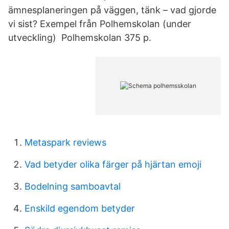
ämnesplaneringen på väggen, tänk – vad gjorde
vi sist? Exempel från Polhemskolan (under
utveckling) Polhemskolan 375 p.
Metaspark reviews
Vad betyder olika färger på hjärtan emoji
Bodelning samboavtal
Enskild egendom betyder