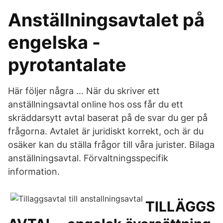
Anställningsavtalet på
engelska -
pyrotantalate
Här följer några … När du skriver ett
anställningsavtal online hos oss får du ett
skräddarsytt avtal baserat på de svar du ger på
frågorna. Avtalet är juridiskt korrekt, och är du
osäker kan du ställa frågor till våra jurister. Bilaga
anställningsavtal. Förvaltningsspecifik
information.
TILLÄGGS