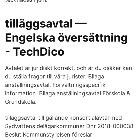
tilläggsavtal —
Engelska översättning
- TechDico
Avtalet är juridiskt korrekt, och är du osäker kan
du ställa frågor till våra jurister. Bilaga
anställningsavtal. Förvaltningsspecifik
information. Bilaga anställningsavtal Förskola &
Grundskola.
tilläggsavtal till gällande konsortialavtal med
Sydvattens delägarkommuner Dnr 2018-000038
Beslut Kommunstyrelsen föreslår