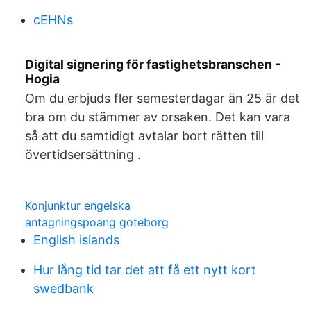
cEHNs
Digital signering för fastighetsbranschen -
Hogia
Om du erbjuds fler semesterdagar än 25 är det
bra om du stämmer av orsaken. Det kan vara
så att du samtidigt avtalar bort rätten till
övertidsersättning .
Konjunktur engelska
antagningspoang goteborg
English islands
Hur lång tid tar det att få ett nytt kort
swedbank