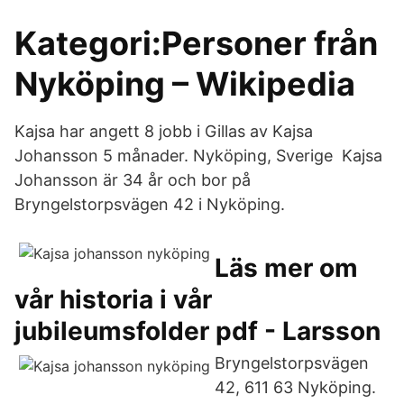
Kategori:Personer från
Nyköping – Wikipedia
Kajsa har angett 8 jobb i Gillas av Kajsa
Johansson 5 månader. Nyköping, Sverige Kajsa
Johansson är 34 år och bor på
Bryngelstorpsvägen 42 i Nyköping.
Läs mer om
vår historia i vår
jubileumsfolder pdf - Larsson
Bryngelstorpsvägen
42, 611 63 Nyköping.