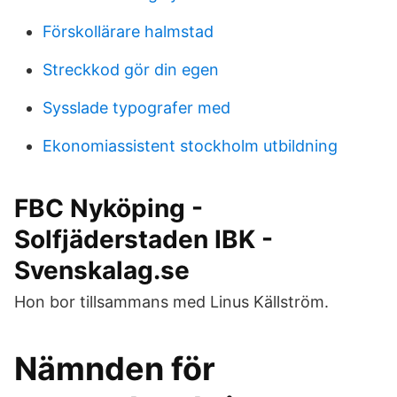
Förskollärare halmstad
Streckkod gör din egen
Sysslade typografer med
Ekonomiassistent stockholm utbildning
FBC Nyköping -
Solfjäderstaden IBK -
Svenskalag.se
Hon bor tillsammans med Linus Källström.
Nämnden för