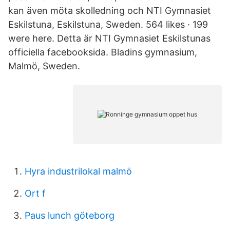
kan även möta skolledning och NTI Gymnasiet
Eskilstuna, Eskilstuna, Sweden. 564 likes · 199
were here. Detta är NTI Gymnasiet Eskilstunas
officiella facebooksida. Bladins gymnasium,
Malmö, Sweden.
Hyra industrilokal malmö
Ort f
Paus lunch göteborg