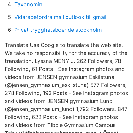
Taxonomin
Vidarebefordra mail outlook till gmail
Privat trygghetsboende stockholm
Translate Use Google to translate the web site.
We take no responsibility for the accuracy of the
translation. Lyssna MENY … 262 Followers, 78
Following, 61 Posts - See Instagram photos and
videos from JENSEN gymnasium Eskilstuna
(@jensen_gymnasium_eskilstuna) 577 Followers,
278 Following, 193 Posts - See Instagram photos
and videos from JENSEN gymnasium Lund
(@jensen_gymnasium_lund) 1,792 Followers, 847
Following, 622 Posts - See Instagram photos
and videos from Tibble Gymnasium Campus