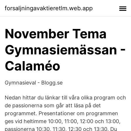
forsaljningavaktieretlm.web.app
November Tema
Gymnasiemässan -
Calaméo
Gymnasieval - Blogg.se
Nedan hittar du länkar till våra olika program och
de passionerna som går att läsa på det
programmet. Presentationer om programmen
ges vid heltimme 10:00, 11:00, 12:00 och 13:00,
passionerna 10:30, 11:30, 12:30 och 13:30. Du