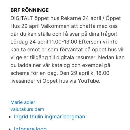
BRF RÖNNINGE
DIGITALT öppet hus Rekarne 24 april / Öppet
Hus 29 april Välkommen att chatta med oss
där du kan ställa och få svar på dina frågor!
Lördag 24 april 11.00-13.00 Eftersom vi inte
kan ta emot er som förväntat på öppet hus vill
vi ge er tillgång till digitala resurser. Nedan kan
du ladda ner vår katalog och exempel på
schema för en dag. Den 29 april kl 18.00
livesänder vi Öppet hus via YouTube.
Marie adler
valutakurs dem
Ingrid thulin ingmar bergman
Infocare logo