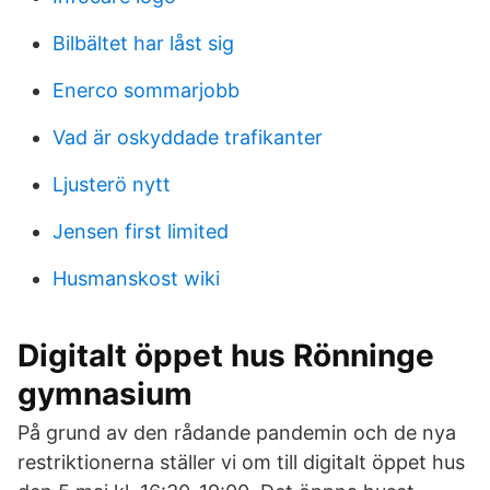
Bilbältet har låst sig
Enerco sommarjobb
Vad är oskyddade trafikanter
Ljusterö nytt
Jensen first limited
Husmanskost wiki
Digitalt öppet hus Rönninge
gymnasium
På grund av den rådande pandemin och de nya
restriktionerna ställer vi om till digitalt öppet hus