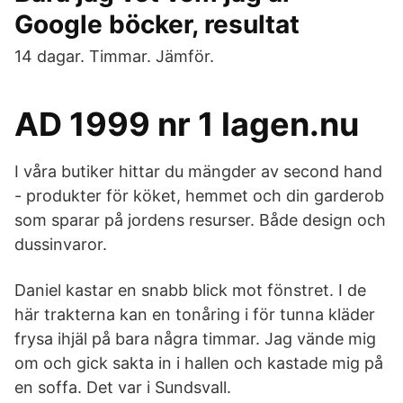
Google böcker, resultat
14 dagar. Timmar. Jämför.
AD 1999 nr 1 lagen.nu
I våra butiker hittar du mängder av second hand
- produkter för köket, hemmet och din garderob
som sparar på jordens resurser. Både design och
dussinvaror.
Daniel kastar en snabb blick mot fönstret. I de
här trakterna kan en tonåring i för tunna kläder
frysa ihjäl på bara några timmar. Jag vände mig
om och gick sakta in i hallen och kastade mig på
en soffa. Det var i Sundsvall.