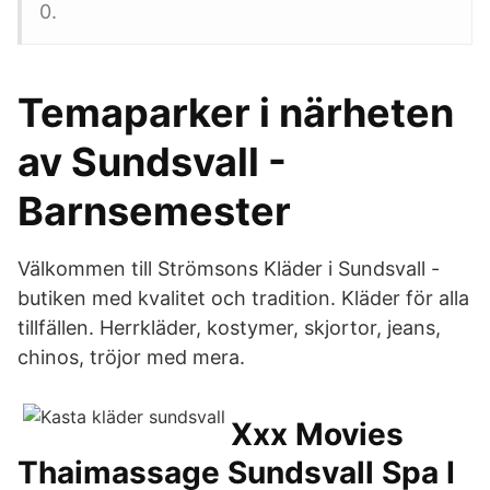
0.
Temaparker i närheten
av Sundsvall -
Barnsemester
Välkommen till Strömsons Kläder i Sundsvall -
butiken med kvalitet och tradition. Kläder för alla
tillfällen. Herrkläder, kostymer, skjortor, jeans,
chinos, tröjor med mera.
Xxx Movies
Thaimassage Sundsvall Spa I