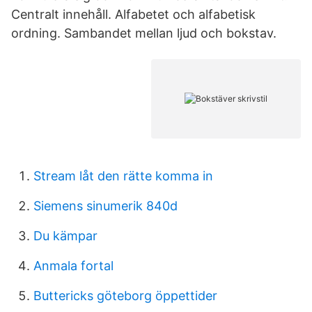
Centralt innehåll. Alfabetet och alfabetisk
ordning. Sambandet mellan ljud och bokstav.
Stream låt den rätte komma in
Siemens sinumerik 840d
Du kämpar
Anmala fortal
Buttericks göteborg öppettider