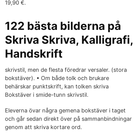
19,90 €.
122 bästa bilderna på
Skriva Skriva, Kalligrafi,
Handskrift
skrivstil, men de flesta föredrar versaler. (stora
bokstäver). • Om både tolk och brukare
behärskar punktskrift, kan tolken skriva
Bokstäver i smide-tunn skrivstil.
Eleverna övar några gemena bokstäver i taget
och går sedan direkt över på sammanbindningar
genom att skriva kortare ord.