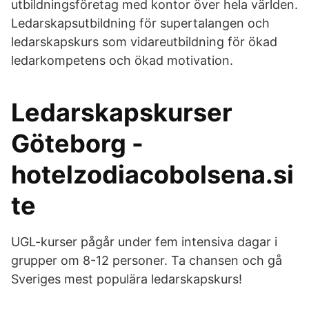
utbildningsföretag med kontor över hela världen.
Ledarskapsutbildning för supertalangen och
ledarskapskurs som vidareutbildning för ökad
ledarkompetens och ökad motivation.
Ledarskapskurser
Göteborg -
hotelzodiacobolsena.si
te
UGL-kurser pågår under fem intensiva dagar i
grupper om 8-12 personer. Ta chansen och gå
Sveriges mest populära ledarskapskurs!