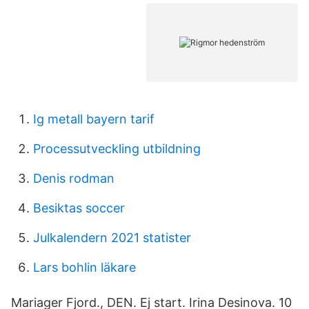
Ig metall bayern tarif
Processutveckling utbildning
Denis rodman
Besiktas soccer
Julkalendern 2021 statister
Lars bohlin läkare
Mariager Fjord., DEN. Ej start. Irina Desinova. 10