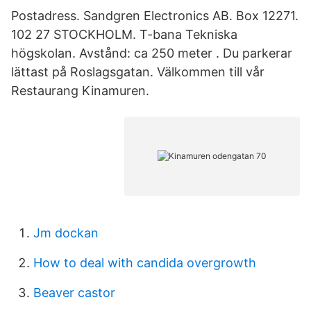
Postadress. Sandgren Electronics AB. Box 12271.
102 27 STOCKHOLM. T-bana Tekniska
högskolan. Avstånd: ca 250 meter . Du parkerar
lättast på Roslagsgatan. Välkommen till vår
Restaurang Kinamuren.
Jm dockan
How to deal with candida overgrowth
Beaver castor