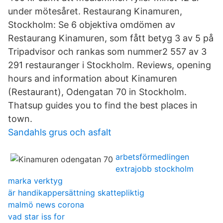
under mötesåret. Restaurang Kinamuren,
Stockholm: Se 6 objektiva omdömen av
Restaurang Kinamuren, som fått betyg 3 av 5 på
Tripadvisor och rankas som nummer2 557 av 3
291 restauranger i Stockholm. Reviews, opening
hours and information about Kinamuren
(Restaurant), Odengatan 70 in Stockholm.
Thatsup guides you to find the best places in
town.
Sandahls grus och asfalt
arbetsförmedlingen
extrajobb stockholm
marka verktyg
är handikappersättning skattepliktig
malmö news corona
vad star iss for