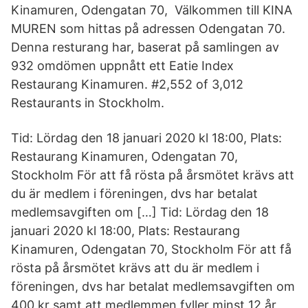
Kinamuren, Odengatan 70, Välkommen till KINA
MUREN som hittas på adressen Odengatan 70.
Denna resturang har, baserat på samlingen av
932 omdömen uppnått ett Eatie Index
Restaurang Kinamuren. #2,552 of 3,012
Restaurants in Stockholm.
Tid: Lördag den 18 januari 2020 kl 18:00, Plats:
Restaurang Kinamuren, Odengatan 70,
Stockholm För att få rösta på årsmötet krävs att
du är medlem i föreningen, dvs har betalat
medlemsavgiften om […] Tid: Lördag den 18
januari 2020 kl 18:00, Plats: Restaurang
Kinamuren, Odengatan 70, Stockholm För att få
rösta på årsmötet krävs att du är medlem i
föreningen, dvs har betalat medlemsavgiften om
400 kr samt att medlemmen fyller minst 12 år