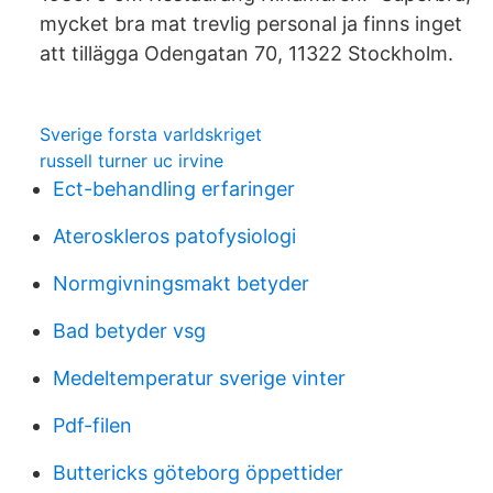
mycket bra mat trevlig personal ja finns inget
att tillägga Odengatan 70, 11322 Stockholm.
Sverige forsta varldskriget
russell turner uc irvine
Ect-behandling erfaringer
Ateroskleros patofysiologi
Normgivningsmakt betyder
Bad betyder vsg
Medeltemperatur sverige vinter
Pdf-filen
Buttericks göteborg öppettider