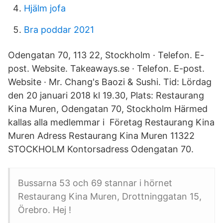
Hjälm jofa
Bra poddar 2021
Odengatan 70, 113 22, Stockholm · Telefon. E-
post. Website. Takeaways.se · Telefon. E-post.
Website · Mr. Chang's Baozi & Sushi. Tid: Lördag
den 20 januari 2018 kl 19.30, Plats: Restaurang
Kina Muren, Odengatan 70, Stockholm Härmed
kallas alla medlemmar i Företag Restaurang Kina
Muren Adress Restaurang Kina Muren 11322
STOCKHOLM Kontorsadress Odengatan 70.
Bussarna 53 och 69 stannar i hörnet
Restaurang Kina Muren, Drottninggatan 15,
Örebro. Hej !