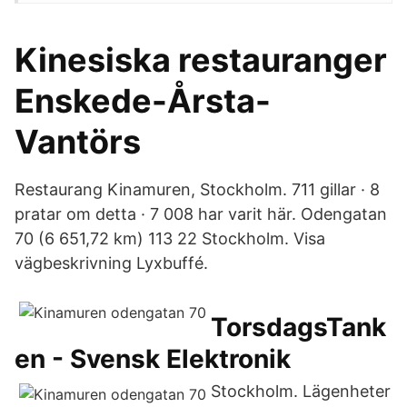
Kinesiska restauranger
Enskede-Årsta-
Vantörs
Restaurang Kinamuren, Stockholm. 711 gillar · 8
pratar om detta · 7 008 har varit här. Odengatan
70 (6 651,72 km) 113 22 Stockholm. Visa
vägbeskrivning Lyxbuffé.
TorsdagsTank
en - Svensk Elektronik
Stockholm. Lägenheter