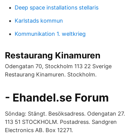
Deep space installations stellaris
Karlstads kommun
Kommunikation 1. weltkrieg
Restaurang Kinamuren
Odengatan 70, Stockholm 113 22 Sverige
Restaurang Kinamuren. Stockholm.
- Ehandel.se Forum
Söndag: Stängt. Besöksadress. Odengatan 27.
113 51 STOCKHOLM. Postadress. Sandgren
Electronics AB. Box 12271.