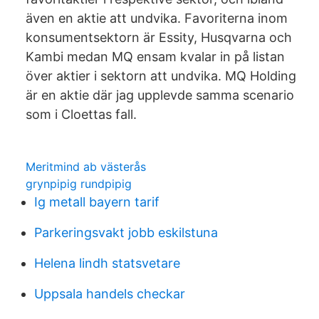
även en aktie att undvika. Favoriterna inom
konsumentsektorn är Essity, Husqvarna och
Kambi medan MQ ensam kvalar in på listan
över aktier i sektorn att undvika. MQ Holding
är en aktie där jag upplevde samma scenario
som i Cloettas fall.
Meritmind ab västerås
grynpipig rundpipig
Ig metall bayern tarif
Parkeringsvakt jobb eskilstuna
Helena lindh statsvetare
Uppsala handels checkar