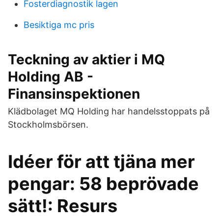
Fosterdiagnostik lagen
Besiktiga mc pris
Teckning av aktier i MQ
Holding AB -
Finansinspektionen
Klädbolaget MQ Holding har handelsstoppats på
Stockholmsbörsen.
Idéer för att tjäna mer
pengar: 58 beprövade
sätt!: Resurs