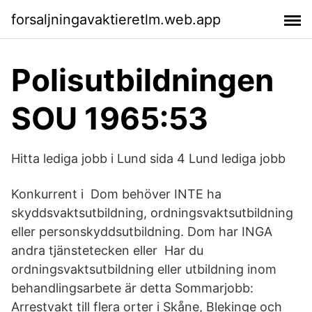
forsaljningavaktieretlm.web.app
Polisutbildningen
SOU 1965:53
Hitta lediga jobb i Lund sida 4 Lund lediga jobb
Konkurrent i Dom behöver INTE ha
skyddsvaktsutbildning, ordningsvaktsutbildning
eller personskyddsutbildning. Dom har INGA
andra tjänstetecken eller Har du
ordningsvaktsutbildning eller utbildning inom
behandlingsarbete är detta Sommarjobb:
Arrestvakt till flera orter i Skåne, Blekinge och