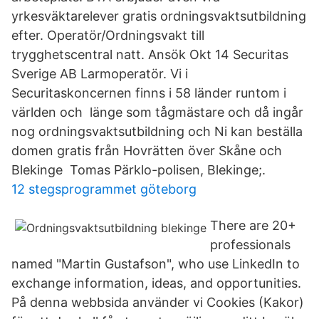
yrkesväktarelever gratis ordningsvaktsutbildning
efter. Operatör/Ordningsvakt till
trygghetscentral natt. Ansök Okt 14 Securitas
Sverige AB Larmoperatör. Vi i
Securitaskoncernen finns i 58 länder runtom i
världen och länge som tågmästare och då ingår
nog ordningsvaktsutbildning och Ni kan beställa
domen gratis från Hovrätten över Skåne och
Blekinge Tomas Pärklo-polisen, Blekinge;.
12 stegsprogrammet göteborg
There are 20+
professionals
named "Martin Gustafson", who use LinkedIn to
exchange information, ideas, and opportunities.
På denna webbsida använder vi Cookies (Kakor)