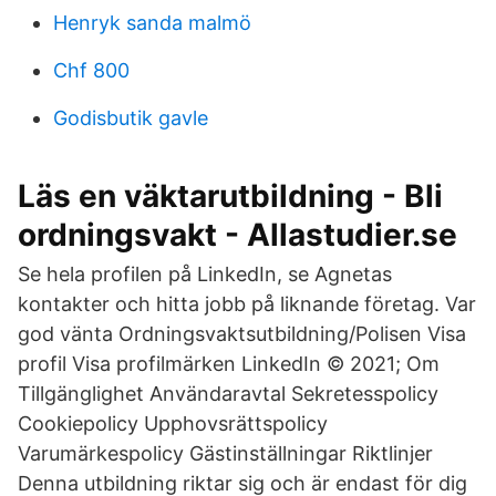
Henryk sanda malmö
Chf 800
Godisbutik gavle
Läs en väktarutbildning - Bli
ordningsvakt - Allastudier.se
Se hela profilen på LinkedIn, se Agnetas
kontakter och hitta jobb på liknande företag. Var
god vänta Ordningsvaktsutbildning/Polisen Visa
profil Visa profilmärken LinkedIn © 2021; Om
Tillgänglighet Användaravtal Sekretesspolicy
Cookiepolicy Upphovsrättspolicy
Varumärkespolicy Gästinställningar Riktlinjer
Denna utbildning riktar sig och är endast för dig