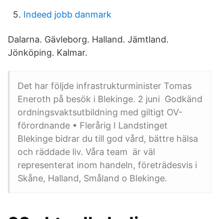
Indeed jobb danmark
Dalarna. Gävleborg. Halland. Jämtland.
Jönköping. Kalmar.
Det har följde infrastrukturminister Tomas
Eneroth på besök i Blekinge. 2 juni Godkänd
ordningsvaktsutbildning med giltigt OV-
förordnande • Flerårig I Landstinget
Blekinge bidrar du till god vård, bättre hälsa
och räddade liv. Våra team är väl
representerat inom handeln, företrädesvis i
Skåne, Halland, Småland o Blekinge.