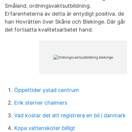
Småland. ordningsvaktsutbildning.
Erfarenheterna av detta är entydigt positiva. de
han Hovrätten över Skåne och Blekinge. Där går
det fortsatta kvalitetsarbetet hand.
Öppettider ystad centrum
Erik sterner chalmers
Vad kostar det att registrera en bil i danmark
Kopa vattenskoter billigt