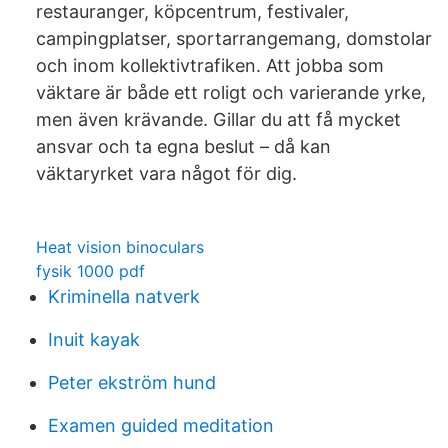
restauranger, köpcentrum, festivaler,
campingplatser, sportarrangemang, domstolar
och inom kollektivtrafiken. Att jobba som
väktare är både ett roligt och varierande yrke,
men även krävande. Gillar du att få mycket
ansvar och ta egna beslut – då kan
väktaryrket vara något för dig.
Heat vision binoculars
fysik 1000 pdf
Kriminella natverk
Inuit kayak
Peter ekström hund
Examen guided meditation