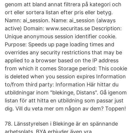
genom att bland annat filtrera på kategori och
ort eller sortera listan efter pris eller betyg.
Namn: ai_session. Name: ai_session (always
active) Domain: www.securitas.se Description:
Unique anonymous session identifier cookie.
Purpose: Speeds up page loading times and
overrides any security restrictions that may be
applied to a browser based on the IP address
from which it comes Storage period: This cookie
is deleted when you session expires Information
to/from third party: Information Här hittar du
utbildningar inom "blekinge, Distans". Gå igenom
listan för att hitta en utbildning som passar just
dig. Vill du veta mer om någon av dem? Toppen!
78. Länsstyrelsen i Blekinge är en spännande
arbetsplats. BYA erbjuder även vra