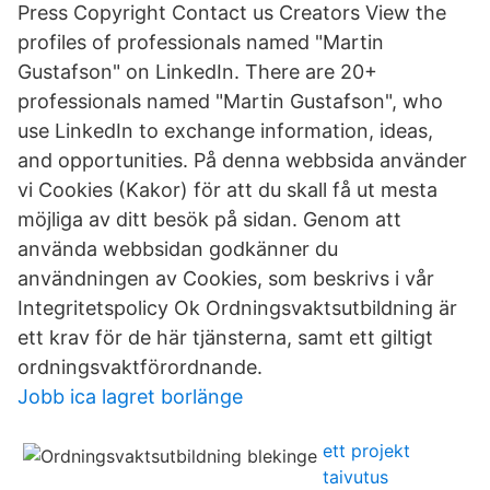
Press Copyright Contact us Creators View the
profiles of professionals named "Martin
Gustafson" on LinkedIn. There are 20+
professionals named "Martin Gustafson", who
use LinkedIn to exchange information, ideas,
and opportunities. På denna webbsida använder
vi Cookies (Kakor) för att du skall få ut mesta
möjliga av ditt besök på sidan. Genom att
använda webbsidan godkänner du
användningen av Cookies, som beskrivs i vår
Integritetspolicy Ok Ordningsvaktsutbildning är
ett krav för de här tjänsterna, samt ett giltigt
ordningsvaktförordnande.
Jobb ica lagret borlänge
ett projekt
taivutus