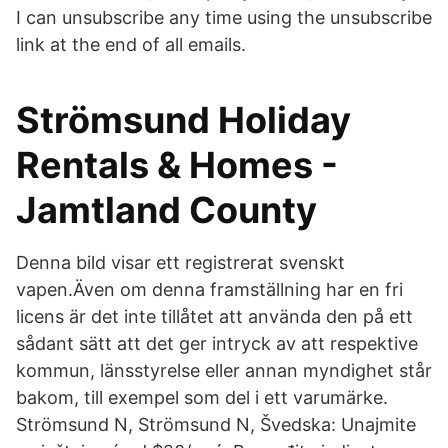
I can unsubscribe any time using the unsubscribe
link at the end of all emails.
Strömsund Holiday
Rentals & Homes -
Jamtland County
Denna bild visar ett registrerat svenskt
vapen.Även om denna framställning har en fri
licens är det inte tillåtet att använda den på ett
sådant sätt att det ger intryck av att respektive
kommun, länsstyrelse eller annan myndighet står
bakom, till exempel som del i ett varumärke.
Strömsund N, Strömsund N, Švedska: Unajmite