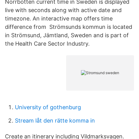
Norrbotten current time in Sweden is displayed
live with seconds along with active date and
timezone. An interactive map offers time
difference from Strömsunds kommun is located
in Strömsund, Jämtland, Sweden and is part of
the Health Care Sector Industry.
University of gothenburg
Stream låt den rätte komma in
Create an itinerary including Vildmarksvagen.