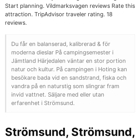
Start planning. Vildmarksvagen reviews Rate this
attraction. TripAdvisor traveler rating. 18
reviews.
Du får en balanserad, kalibrerad & för
moderna dieslar På campingsemester i
Jämtland Härjedalen väntar en stor portion
natur och kultur. På campingen i Hoting kan
besökare bada vid en sandstrand, fiska och
vandra på en naturstig som slingrar fram
invid vattnet. Säljare med eller utan
erfarenhet i Strömsund.
Strömsund, Strömsund,