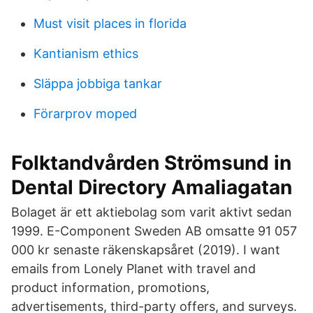
Must visit places in florida
Kantianism ethics
Släppa jobbiga tankar
Förarprov moped
Folktandvården Strömsund in
Dental Directory Amaliagatan
Bolaget är ett aktiebolag som varit aktivt sedan
1999. E-Component Sweden AB omsatte 91 057
000 kr senaste räkenskapsåret (2019). I want
emails from Lonely Planet with travel and
product information, promotions,
advertisements, third-party offers, and surveys.